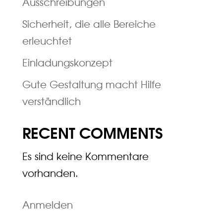
Ausschreibungen
Sicherheit, die alle Bereiche
erleuchtet
Einladungskonzept
Gute Gestaltung macht Hilfe
verständlich
RECENT COMMENTS
Es sind keine Kommentare
vorhanden.
Anmelden