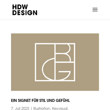
EIN SIGNET FÜR STIL UND GEFÜHL
7. Juli 2025
|
Illustration
,
Keyvisual
,