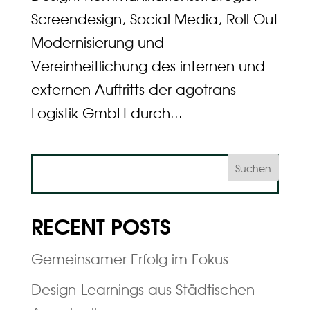
Screendesign, Social Media, Roll Out
Modernisierung und
Vereinheitlichung des internen und
externen Auftritts der agotrans
Logistik GmbH durch...
Suchen
RECENT POSTS
Gemeinsamer Erfolg im Fokus
Design-Learnings aus Städtischen