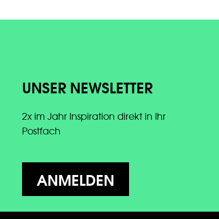
UNSER NEWSLETTER
2x im Jahr Inspiration direkt in Ihr
Postfach
ANMELDEN