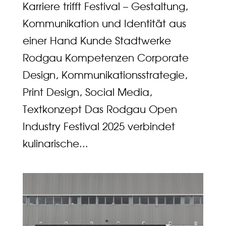
Karriere trifft Festival – Gestaltung,
Kommunikation und Identität aus
einer Hand Kunde Stadtwerke
Rodgau Kompetenzen Corporate
Design, Kommunikationsstrategie,
Print Design, Social Media,
Textkonzept Das Rodgau Open
Industry Festival 2025 verbindet
kulinarische...