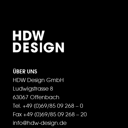
ÜBER UNS
HDW Design GmbH
Ludwigstrasse 8
63067 Offenbach
Tel. +49 (0)69/85 09 268 – 0
Fax +49 (0)69/85 09 268 – 20
info@hdw-design.de