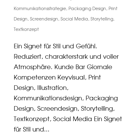
Kommunikationsstrategie
,
Packaging Design
,
Print
Design
,
Screendesign
,
Social Media
,
Storytelling
,
Textkonzept
Ein Signet für Stil und Gefühl.
Reduziert, charakterstark und voller
Atmosphäre. Kunde Bar Giornale
Kompetenzen Keyvisual, Print
Design, Illustration,
Kommunikationsdesign, Packaging
Design, Screendesign, Storytelling,
Textkonzept, Social Media Ein Signet
für Stil und...