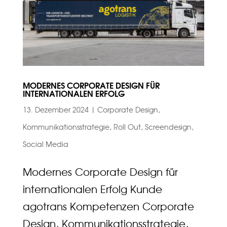
MODERNES CORPORATE DESIGN FÜR
INTERNATIONALEN ERFOLG
13. Dezember 2024
|
Corporate Design
,
Kommunikationsstrategie
,
Roll Out
,
Screendesign
,
Social Media
Modernes Corporate Design für
internationalen Erfolg Kunde
agotrans Kompetenzen Corporate
Design, Kommunikationsstrategie,