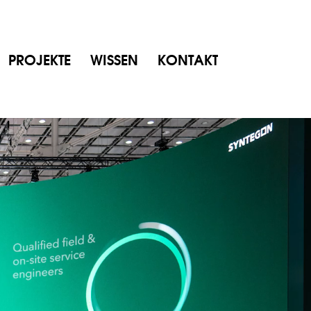
PROJEKTE
WISSEN
KONTAKT