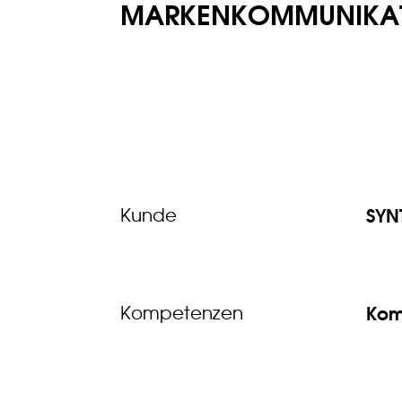
MARKENKOMMUNIKAT
SYN
Kunde
Kom
Kompetenzen