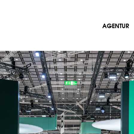
AGENTUR