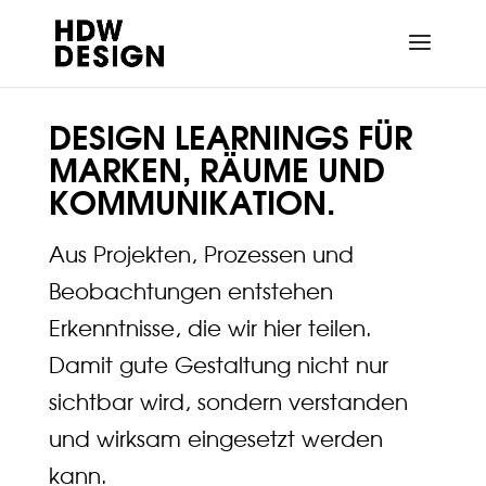
DESIGN LEARNINGS FÜR
MARKEN, RÄUME UND
KOMMUNIKATION.
Aus Projekten, Prozessen und
Beobachtungen entstehen
Erkenntnisse, die wir hier teilen.
Damit gute Gestaltung nicht nur
sichtbar wird, sondern verstanden
und wirksam eingesetzt werden
kann.