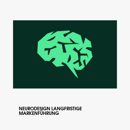
NEURODESIGN LANGFRISTIGE
MARKENFÜHRUNG