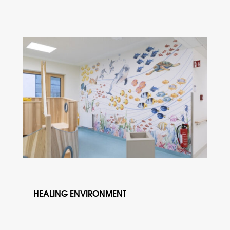
HEALING ENVIRONMENT