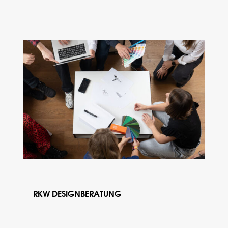
RKW DESIGNBERATUNG