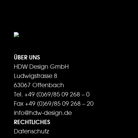
ÜBER UNS
HDW Design GmbH
Ludwigstrasse 8
63067 Offenbach
Tel. +49 (0)69/85 09 268 – 0
Fax +49 (0)69/85 09 268 – 20
info@hdw-design.de
RECHTLICHES
Datenschutz