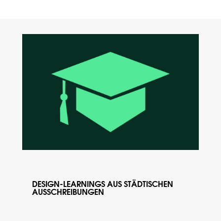
DESIGN-LEARNINGS AUS STÄDTISCHEN
AUSSCHREIBUNGEN