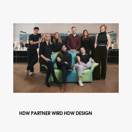
HDW PARTNER WIRD HDW DESIGN