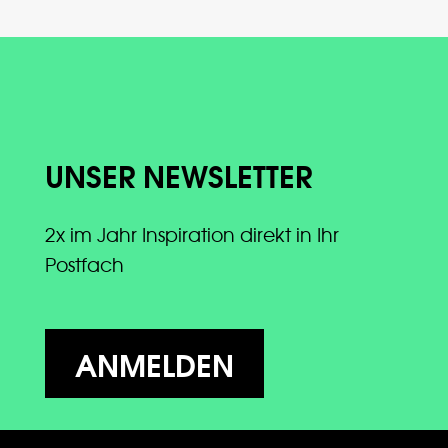
UNSER NEWSLETTER
2x im Jahr Inspiration direkt in Ihr
Postfach
ANMELDEN