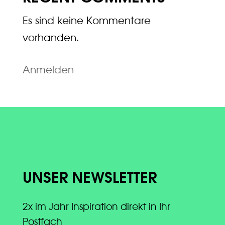
Es sind keine Kommentare
vorhanden.
Anmelden
UNSER NEWSLETTER
2x im Jahr Inspiration direkt in Ihr
Postfach