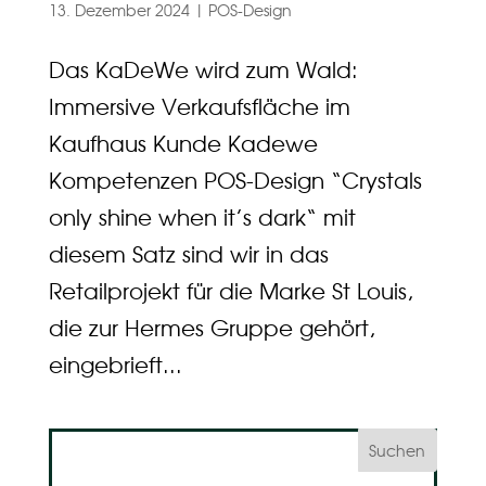
13. Dezember 2024
|
POS-Design
Das KaDeWe wird zum Wald:
Immersive Verkaufsfläche im
Kaufhaus Kunde Kadewe
Kompetenzen POS-Design “Crystals
only shine when it’s dark“ mit
diesem Satz sind wir in das
Retailprojekt für die Marke St Louis,
die zur Hermes Gruppe gehört,
eingebrieft...
Suchen