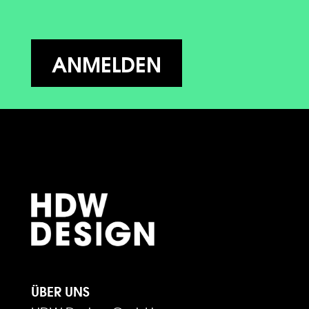
ANMELDEN
ÜBER UNS