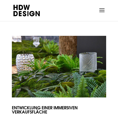
ENTWICKLUNG EINER IMMERSIVEN
VERKAUFSFLÄCHE