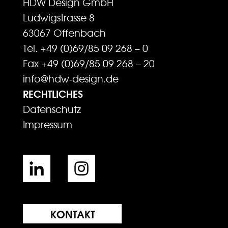
HDW Design GmbH
Ludwigstrasse 8
63067 Offenbach
Tel. +49 (0)69/85 09 268 – 0
Fax +49 (0)69/85 09 268 – 20
info@hdw-design.de
RECHTLICHES
Datenschutz
Impressum
KONTAKT